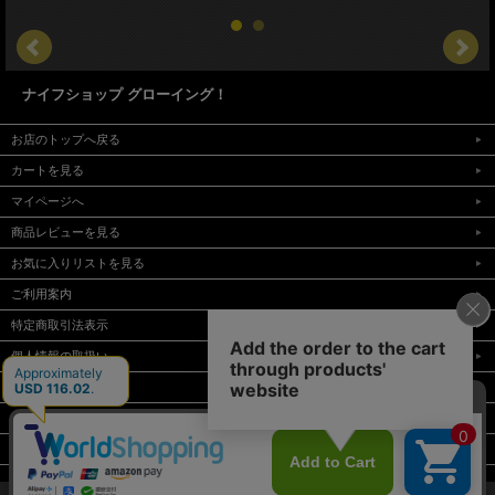
ナイフショップ グローイング！
お店のトップへ戻る
カートを見る
マイページへ
商品レビューを見る
お気に入りリストを見る
ご利用案内
特定商取引法表示
個人情報の取扱い
サイトマップ
メルマガ登録
お問い合わせ