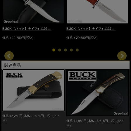
BUCK【バック】ナイフ■ #117 …
BUCK【バック】ナイフ■ #102 …
価格：20,580円(税込)
価格：12,780円(税込)
関連商品
価格:13,280円(本体 12,073円、税 1,207
円)
価格:14,980円(本体 13,618円、税 1,362
円)