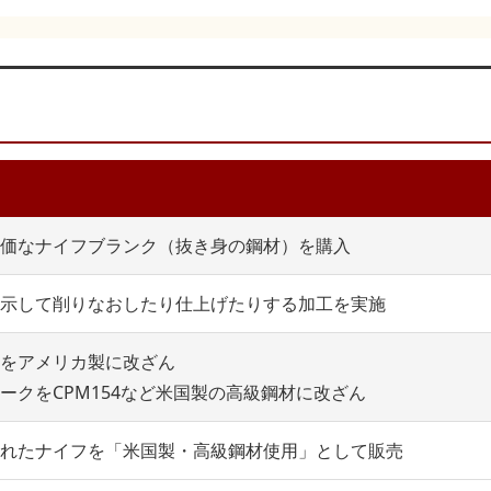
価なナイフブランク（抜き身の鋼材）を購入
示して削りなおしたり仕上げたりする加工を実施
をアメリカ製に改ざん
ークをCPM154など米国製の高級鋼材に改ざん
れたナイフを「米国製・高級鋼材使用」として販売