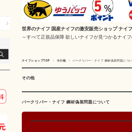
世界のナイフ 国産ナイフの激安販売ショップ ナイ
～すべて正規品保障 欲しいナイフが見つかるナイ
ナイフショップTOP
その他
バークリバー・ナイフ 鋼材偽装問題につ
その他
バークリバー・ナイフ 鋼材偽装問題について