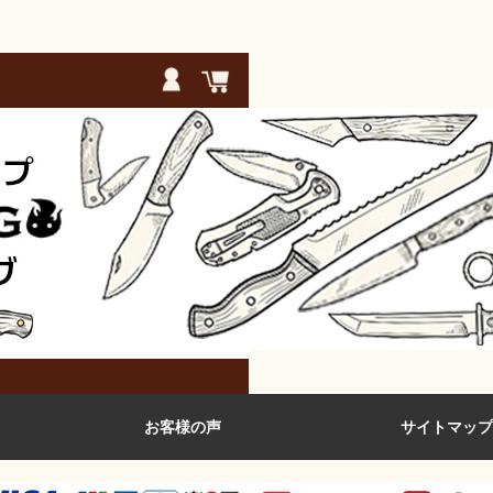
お客様の声
サイトマップ