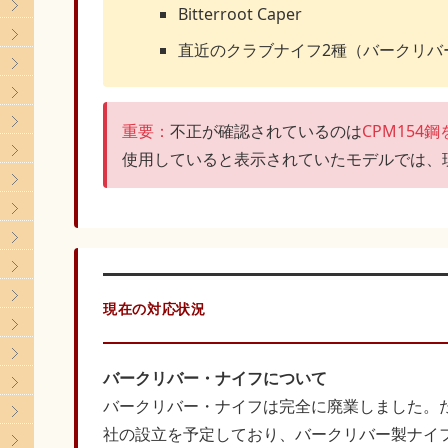
Bitterroot Caper
直近のクラブナイフ2種（バークリバ
重要：
不正が確認されているのは
CPM15
使用していると表示されていたモデルでは、
現在の対応状況
バークリバー・ナイフについて
バークリバー・ナイフは完全に廃業しました。ただ
社の設立を予定しており、バークリバー製ナイ