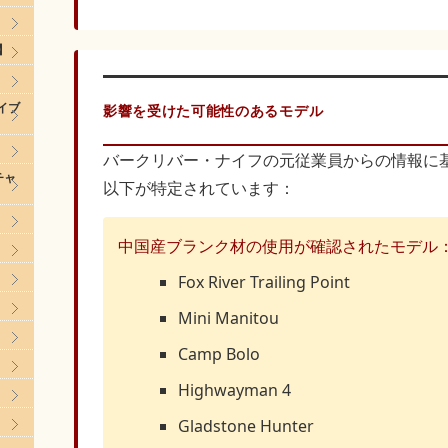
】
ナイブ
影響を受けた可能性のあるモデル
バークリバー・ナイフの元従業員からの情報に
チャ
以下が特定されています：
中国産ブランク材の使用が確認されたモデル
Fox River Trailing Point
Mini Manitou
Camp Bolo
Highwayman 4
Gladstone Hunter