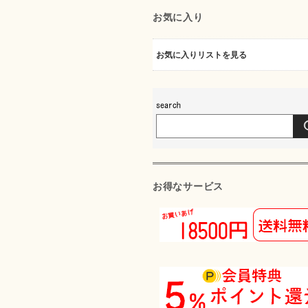
お気に入り
お気に入りリストを見る
お得なサービス