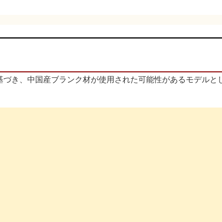
基づき、中国産ブランク材が使用された可能性があるモデルと
：