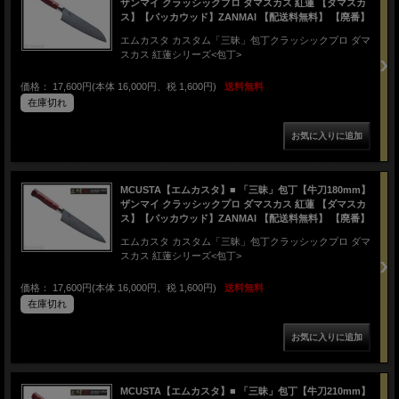
ザンマイ クラッシックプロ ダマスカス 紅蓮 【ダマスカ
ス】【パッカウッド】ZANMAI 【配送料無料】 【廃番】
エムカスタ カスタム「三昧」包丁クラッシックプロ ダマ
スカス 紅蓮シリーズ<包丁>
価格： 17,600円(本体 16,000円、税 1,600円)
送料無料
在庫切れ
MCUSTA【エムカスタ】■ 「三昧」包丁【牛刀180mm】
ザンマイ クラッシックプロ ダマスカス 紅蓮 【ダマスカ
ス】【パッカウッド】ZANMAI 【配送料無料】 【廃番】
エムカスタ カスタム「三昧」包丁クラッシックプロ ダマ
スカス 紅蓮シリーズ<包丁>
価格： 17,600円(本体 16,000円、税 1,600円)
送料無料
在庫切れ
MCUSTA【エムカスタ】■ 「三昧」包丁【牛刀210mm】