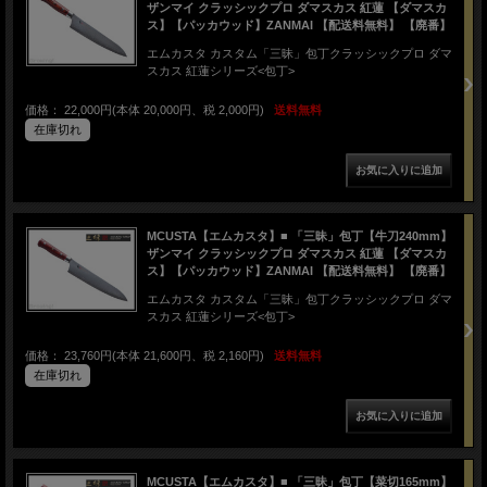
ザンマイ クラッシックプロ ダマスカス 紅蓮 【ダマスカ
ス】【パッカウッド】ZANMAI 【配送料無料】 【廃番】
エムカスタ カスタム「三昧」包丁クラッシックプロ ダマ
スカス 紅蓮シリーズ<包丁>
価格： 22,000円(本体 20,000円、税 2,000円)
送料無料
在庫切れ
MCUSTA【エムカスタ】■ 「三昧」包丁【牛刀240mm】
ザンマイ クラッシックプロ ダマスカス 紅蓮 【ダマスカ
ス】【パッカウッド】ZANMAI 【配送料無料】 【廃番】
エムカスタ カスタム「三昧」包丁クラッシックプロ ダマ
スカス 紅蓮シリーズ<包丁>
価格： 23,760円(本体 21,600円、税 2,160円)
送料無料
在庫切れ
MCUSTA【エムカスタ】■ 「三昧」包丁【菜切165mm】