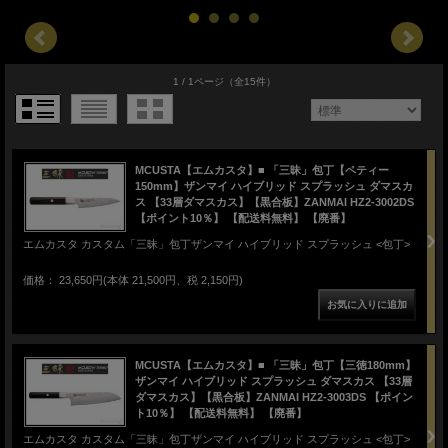
1 / 1ページ
（全15件）
MCUSTA【エムカスタ】■ 「三昧」包丁【ペティー
150mm】ザンマイ ハイブリッド スプラッシュ ダマスカ
ス 【33層ダマスカス】【黒合板】ZANMAI HZ2-3002DS
【ポイント10％】 【配送料無料】 【廃番】
エムカスタ カスタム「三昧」包丁ザンマイ ハイブリッド スプラッシュ <包丁>
価格： 23,650円(本体 21,500円、税 2,150円)
MCUSTA【エムカスタ】■ 「三昧」包丁【三徳180mm】
ザンマイ ハイブリッド スプラッシュ ダマスカス 【33層
ダマスカス】【黒合板】ZANMAI HZ2-3003DS 【ポイン
ト10％】 【配送料無料】 【廃番】
エムカスタ カスタム「三昧」包丁ザンマイ ハイブリッド スプラッシュ <包丁>