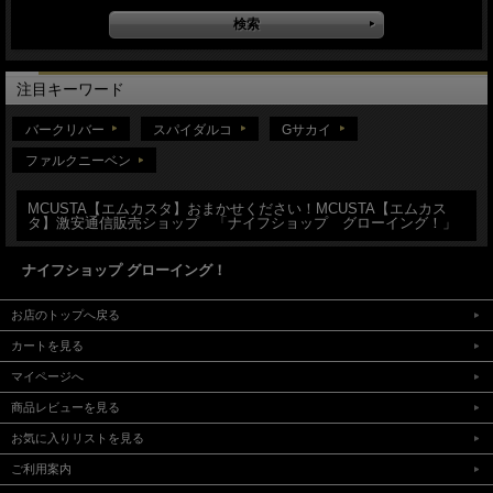
注目キーワード
バークリバー
スパイダルコ
Gサカイ
ファルクニーベン
MCUSTA【エムカスタ】おまかせください！MCUSTA【エムカス
タ】激安通信販売ショップ 「ナイフショップ グローイング！」
ナイフショップ グローイング！
お店のトップへ戻る
カートを見る
マイページへ
商品レビューを見る
お気に入りリストを見る
ご利用案内