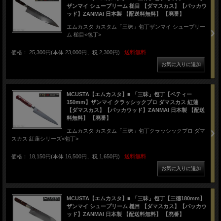
ザンマイ シュープリーム 槌目 【ダマスカス】【パッカウ
ッド】ZANMAI 日本製 【配送料無料】 【廃番】
エムカスタ カスタム「三昧」包丁ザンマイ シュープリー
ム 槌目<包丁>
価格： 25,300円(本体 23,000円、税 2,300円)
送料無料
MCUSTA【エムカスタ】■ 「三昧」包丁【ペティー
150mm】ザンマイ クラッシックプロ ダマスカス 紅蓮
【ダマスカス】【パッカウッド】ZANMAI 日本製 【配送
料無料】 【廃番】
エムカスタ カスタム「三昧」包丁クラッシックプロ ダマ
スカス 紅蓮シリーズ<包丁>
価格： 18,150円(本体 16,500円、税 1,650円)
送料無料
MCUSTA【エムカスタ】■ 「三昧」包丁【三徳180mm】
ザンマイ シュープリーム 槌目 【ダマスカス】【パッカウ
ッド】ZANMAI 日本製 【配送料無料】 【廃番】