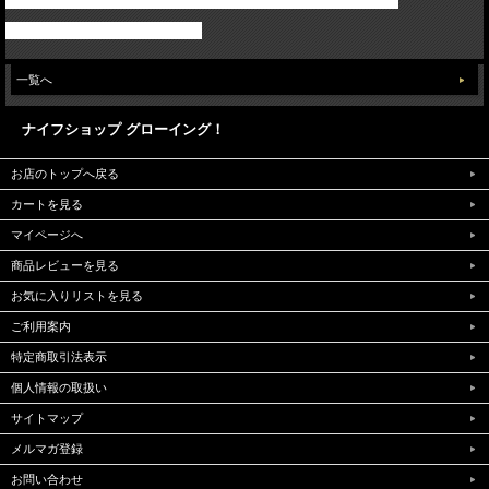
事故、盗難などに対しては一切の保証が出来かねます
よろしくお願いいたします
一覧へ
ナイフショップ グローイング！
お店のトップへ戻る
カートを見る
マイページへ
商品レビューを見る
お気に入りリストを見る
ご利用案内
特定商取引法表示
個人情報の取扱い
サイトマップ
メルマガ登録
お問い合わせ