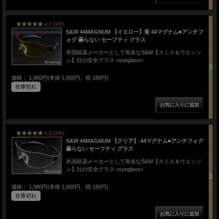
4.7 (3件)
S&W 44MAGNUM 【イエロー】黄 44マグナム■アンチフ
ォグ 曇らない セーフティ グラス
米国銃器メーカーとして有名なS&W【スミス＆ウエッソ
ン】社の安全グラス <sunglass>
価格： 1,980円(本体 1,800円、税 180円)
在庫切れ
4.3 (3件)
S&W 44MAGNUM 【クリア】 44マグナム■アンチフォグ
曇らない セーフティ グラス
米国銃器メーカーとして有名なS&W【スミス＆ウエッソ
ン】社の安全グラス <sunglass>
価格： 1,980円(本体 1,800円、税 180円)
在庫切れ