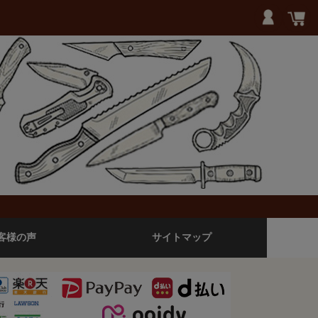
客様の声
サイトマップ