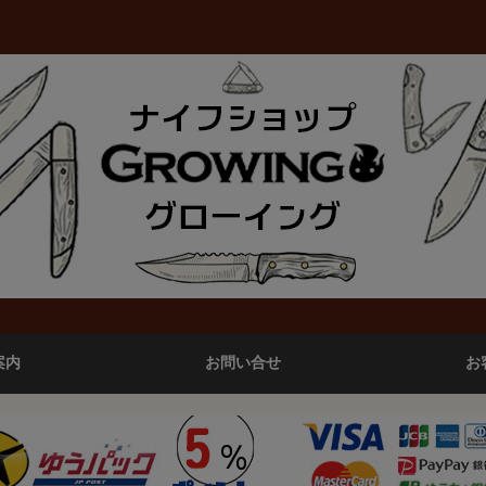
案内
お問い合せ
お