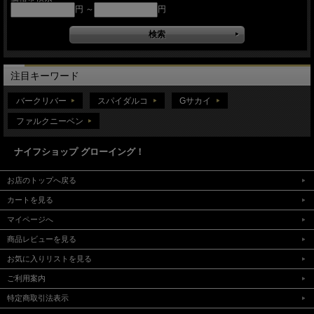
円 ～
円
注目キーワード
バークリバー
スパイダルコ
Gサカイ
ファルクニーベン
ナイフショップ グローイング！
お店のトップへ戻る
カートを見る
マイページへ
商品レビューを見る
お気に入りリストを見る
ご利用案内
特定商取引法表示