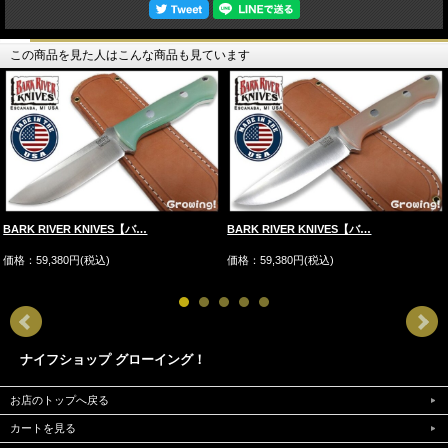
＊写真、動画はサンプルとなります
ナイフ販売専門ショップ グローイング！
この商品を見た人はこんな商品も見ています
BARK RIVER KNIVES【バ…
BARK RIVER KNIVES【バ…
価格：59,380円(税込)
価格：59,380円(税込)
ナイフショップ グローイング！
お店のトップへ戻る
カートを見る