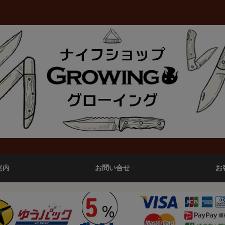
案内
お問い合せ
お