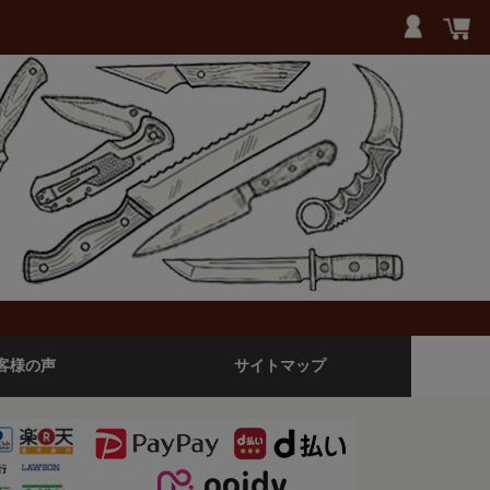
客様の声
サイトマップ