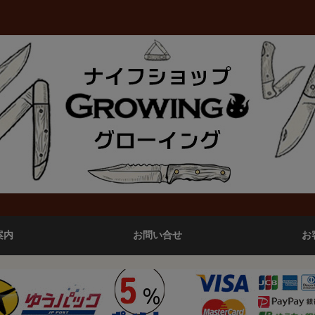
案内
お問い合せ
お