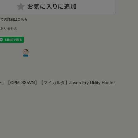
いての詳細はこちら
はありません
-S35VN】【マイカルタ】Jason Fry Utility Hunter