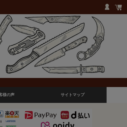
客様の声
サイトマップ