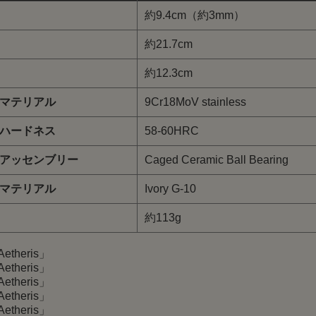
約9.4cm（約3mm）
約21.7cm
約12.3cm
マテリアル
9Cr18MoV stainless
ハードネス
58-60HRC
アッセンブリー
Caged Ceramic Ball Bearing
マテリアル
Ivory G-10
約113g