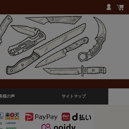
客様の声
サイトマップ