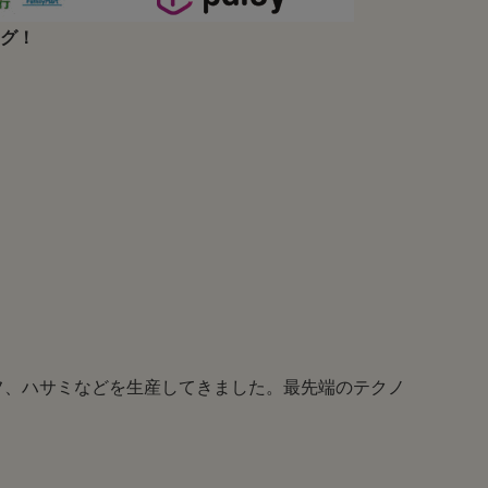
ング！
ナイフ、ハサミなどを生産してきました。最先端のテクノ