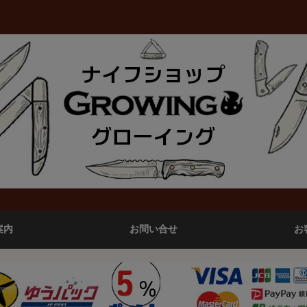
案内
お問い合せ
お