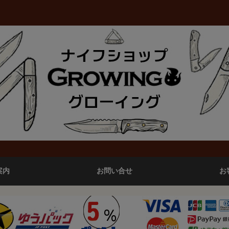
案内
お問い合せ
お