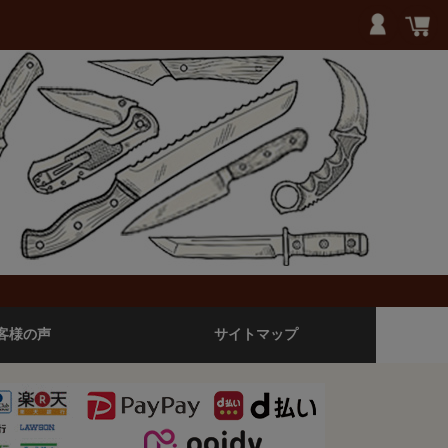
客様の声
サイトマップ