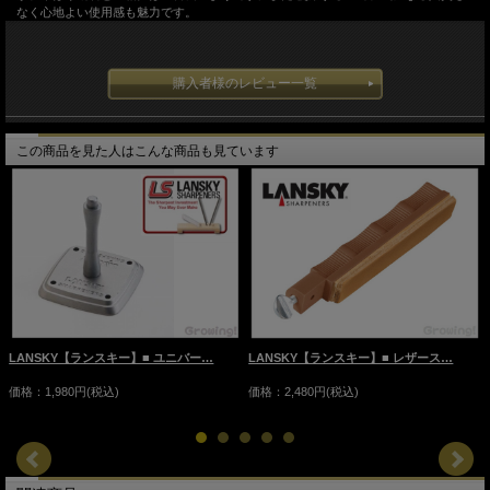
なく心地よい使用感も魅力です。
購入者様のレビュー一覧
この商品を見た人はこんな商品も見ています
LANSKY【ランスキー】■ ユニバー…
LANSKY【ランスキー】■ レザース…
価格：1,980円(税込)
価格：2,480円(税込)