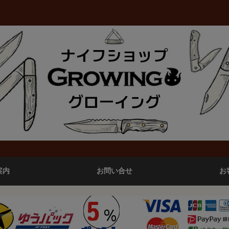
案内
お問い合せ
お