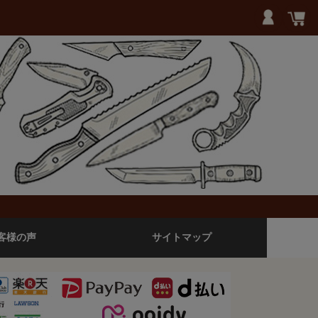
客様の声
サイトマップ