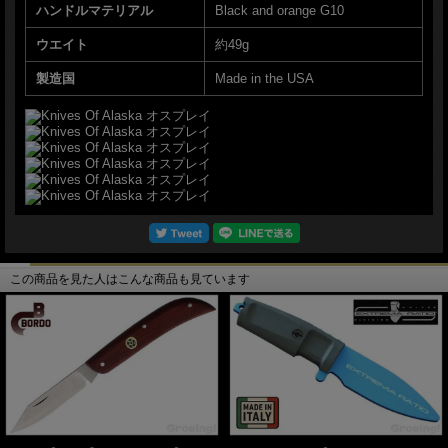
ハンドルマテリアル
Black and orange G10
ウエイト
約49g
製造国
Made in the USA
この商品を見た人はこんな商品も見ています