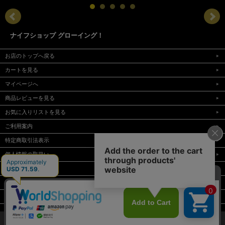
ナイフショップ グローイング！
お店のトップへ戻る
カートを見る
マイページへ
商品レビューを見る
お気に入りリストを見る
ご利用案内
特定商取引法表示
個人情報の取扱い
サイトマップ
メルマガ登録
お問い合わせ
表示：スマートフォン｜
PC