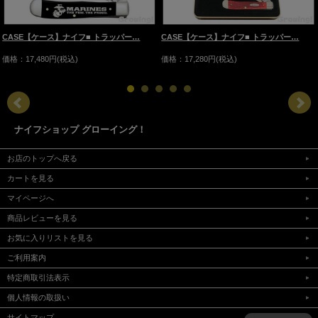
CASE【ケース】ナイフ■ トラッパー…
CASE【ケース】ナイフ■ トラッパー…
価格：17,280円(税込)
価格：17,480円(税込)
ナイフショップ グローイング！
お店のトップへ戻る
カートを見る
マイページへ
商品レビューを見る
お気に入りリストを見る
ご利用案内
特定商取引法表示
個人情報の取扱い
サイトマップ