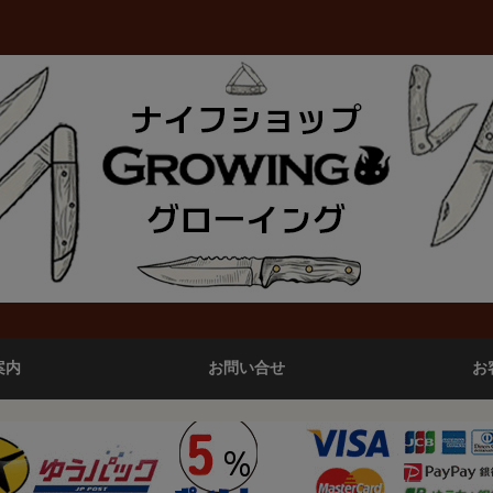
案内
お問い合せ
お