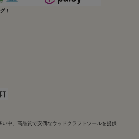
ング！
が多い中、高品質で安価なウッドクラフトツールを提供