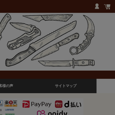
客様の声
サイトマップ