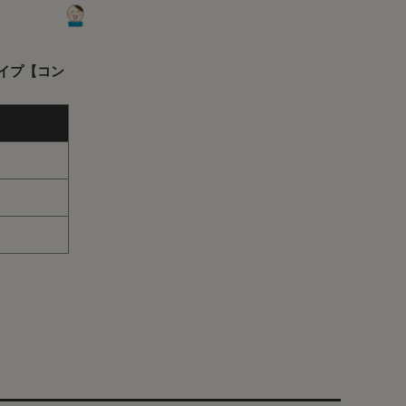
タイプ【コン